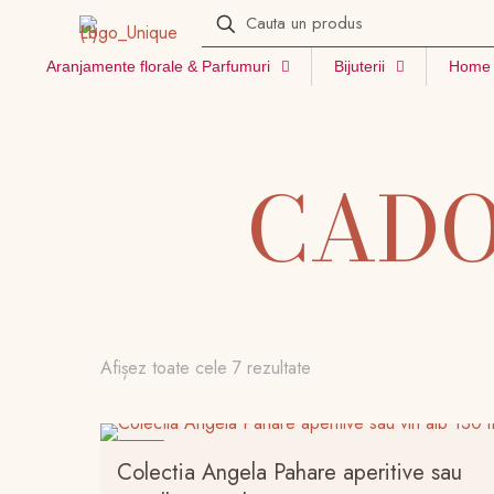
Aranjamente florale & Parfumuri
Bijuterii
Home 
CADO
Afișez toate cele 7 rezultate
-18%
Colectia Angela Pahare aperitive sau