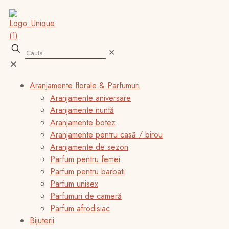
✕
✕
Aranjamente florale & Parfumuri
Aranjamente aniversare
Aranjamente nuntă
Aranjamente botez
Aranjamente pentru casă / birou
Aranjamente de sezon
Parfum pentru femei
Parfum pentru barbati
Parfum unisex
Parfumuri de cameră
Parfum afrodisiac
Bijuterii