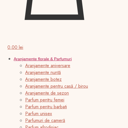
0,00 lei
Aranjamente florale & Parfumuri
Aranjamente aniversare
Aranjamente nuntă
Aranjamente botez
Aranjamente pentru casă / birou
Aranjamente de sezon
Parfum pentru femei
Parfum pentru barbati
Parfum unisex
Parfumuri de cameră
Parfum afrodisiac