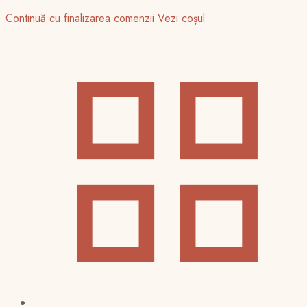
Continuă cu finalizarea comenzii
Vezi coșul