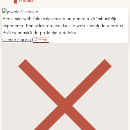
0
Wishlist
Acest site web folosește cookie-uri pentru a vă îmbunătăți
experiența. Prin utilizarea acestui site web sunteți de acord cu
Politica noastră de protecție a datelor
Citeste mai mult
Accept