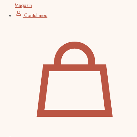
Magazin
Contul meu