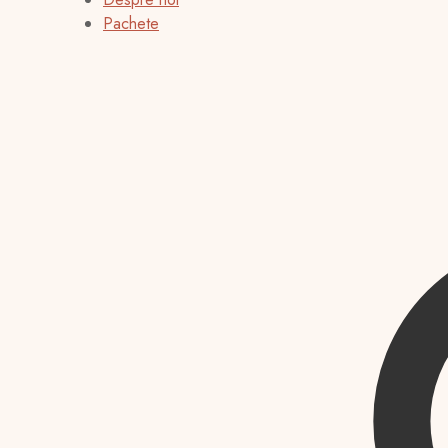
Pachete