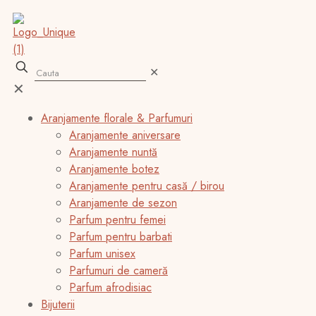
✕
✕
Aranjamente florale & Parfumuri
Aranjamente aniversare
Aranjamente nuntă
Aranjamente botez
Aranjamente pentru casă / birou
Aranjamente de sezon
Parfum pentru femei
Parfum pentru barbati
Parfum unisex
Parfumuri de cameră
Parfum afrodisiac
Bijuterii