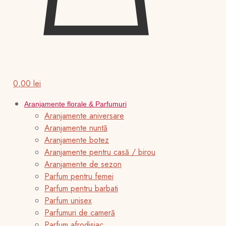
0,00 lei
Aranjamente florale & Parfumuri
Aranjamente aniversare
Aranjamente nuntă
Aranjamente botez
Aranjamente pentru casă / birou
Aranjamente de sezon
Parfum pentru femei
Parfum pentru barbati
Parfum unisex
Parfumuri de cameră
Parfum afrodisiac