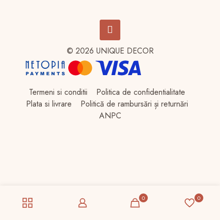
© 2026 UNIQUE DECOR
Termeni si conditii
Politica de confidentialitate
Plata si livrare
Politică de rambursări și returnări
ANPC
0
0