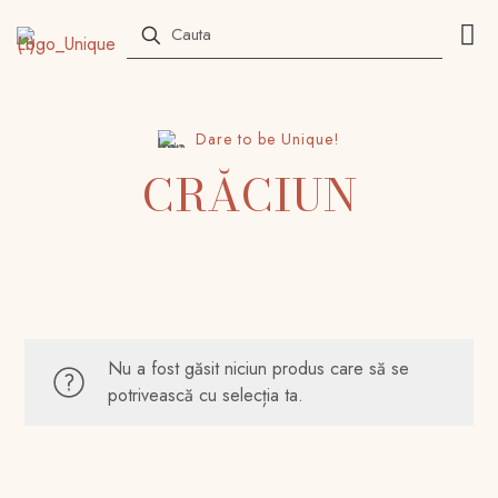
Dare to be Unique!
CRĂCIUN
Nu a fost găsit niciun produs care să se
potrivească cu selecția ta.