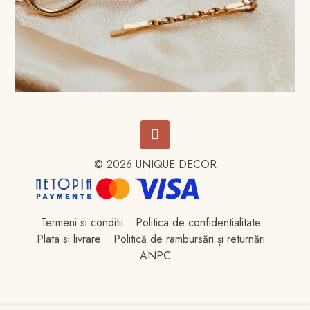
© 2026 UNIQUE DECOR
Termeni si conditii
Politica de confidentialitate
Plata si livrare
Politică de rambursări și returnări
ANPC