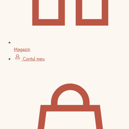
Magazin
Contul meu