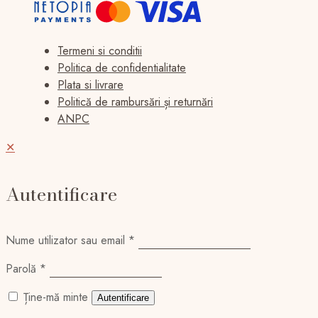
Termeni si conditii
Politica de confidentialitate
Plata si livrare
Politică de rambursări și returnări
ANPC
✕
Autentificare
Nume utilizator sau email
*
Parolă
*
Ține-mă minte
Autentificare