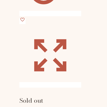
Sold out