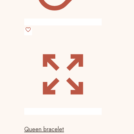
Queen bracelet