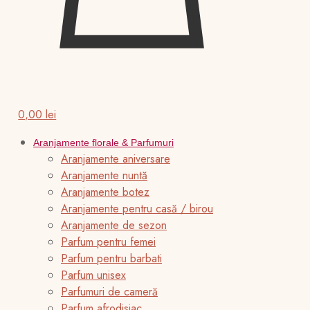
0,00 lei
Aranjamente florale & Parfumuri
Aranjamente aniversare
Aranjamente nuntă
Aranjamente botez
Aranjamente pentru casă / birou
Aranjamente de sezon
Parfum pentru femei
Parfum pentru barbati
Parfum unisex
Parfumuri de cameră
Parfum afrodisiac