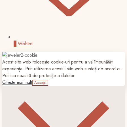
0
Wishlist
Acest site web folosește cookie-uri pentru a vă îmbunătăți
experiența. Prin utilizarea acestui site web sunteți de acord cu
Politica noastră de protecție a datelor
Citeste mai mult
Accept