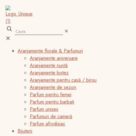
✕
✕
Aranjamente florale & Parfumuri
Aranjamente aniversare
Aranjamente nuntă
Aranjamente botez
Aranjamente pentru casă / birou
Aranjamente de sezon
Parfum pentru femei
Parfum pentru barbati
Parfum unisex
Parfumuri de cameră
Parfum afrodisiac
Bijuterii