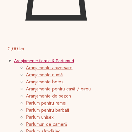
0,00 lei
Aranjamente florale & Parfumuri
Aranjamente aniversare
Aranjamente nuntă
Aranjamente botez
Aranjamente pentru casă / birou
Aranjamente de sezon
Parfum pentru femei
Parfum pentru barbati
Parfum unisex
Parfumuri de cameră
Parfum afrodisiac