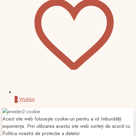
0
Wishlist
Acest site web folosește cookie-uri pentru a vă îmbunătăți
experiența. Prin utilizarea acestui site web sunteți de acord cu
Politica noastră de protecție a datelor