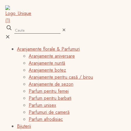
✕
✕
Aranjamente florale & Parfumuri
Aranjamente aniversare
Aranjamente nuntă
Aranjamente botez
Aranjamente pentru casă / birou
Aranjamente de sezon
Parfum pentru femei
Parfum pentru barbati
Parfum unisex
Parfumuri de cameră
Parfum afrodisiac
Bijuterii