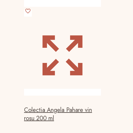
Colectia Angela Pahare vin
rosu 200 ml