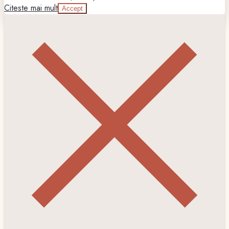
Citeste mai mult
Accept