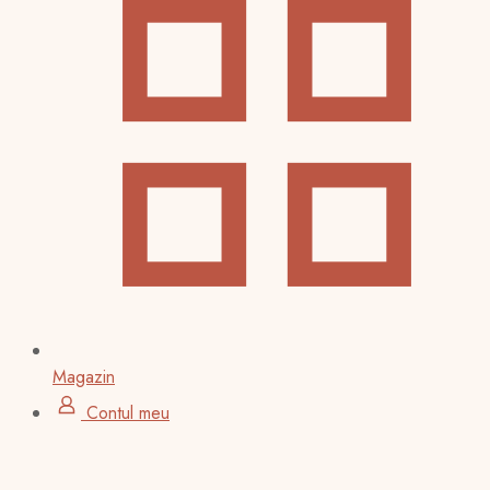
Magazin
Contul meu