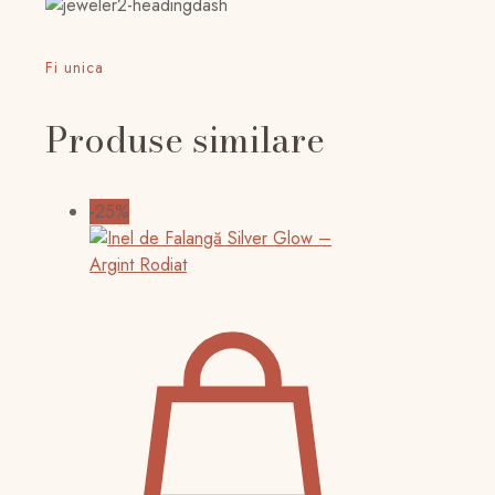
Fi unica
Produse similare
-25%