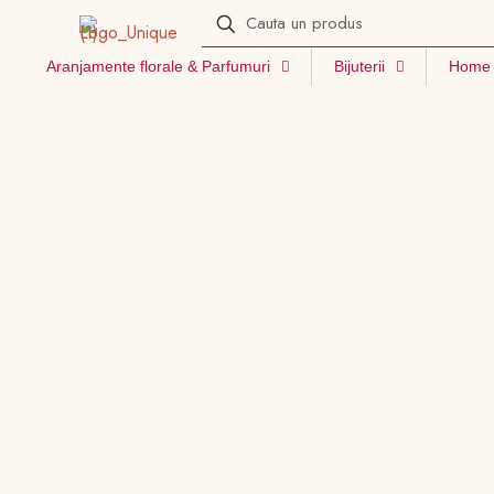
Aranjamente florale & Parfumuri
Bijuterii
Home 