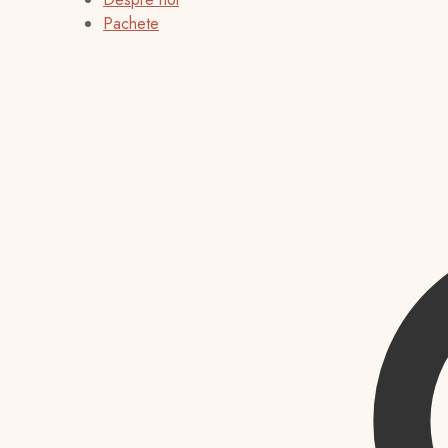
Pachete