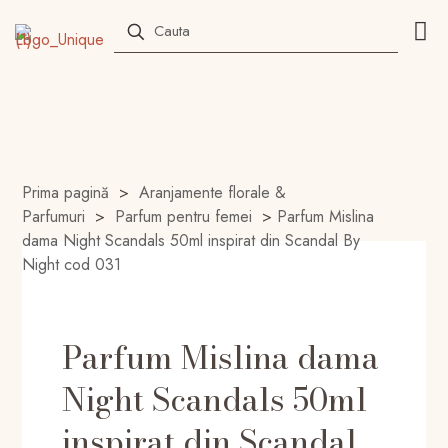
Prima pagină
>
Aranjamente florale &
Parfumuri
>
Parfum pentru femei
>
Parfum Mislina
dama Night Scandals 50ml inspirat din Scandal By
Night cod 031
Parfum Mislina dama
Night Scandals 50ml
inspirat din Scandal