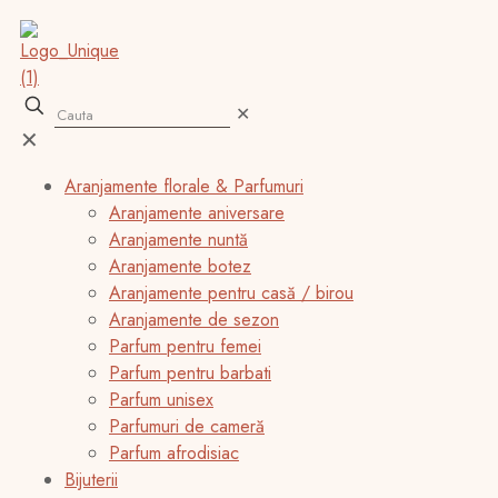
✕
✕
Aranjamente florale & Parfumuri
Aranjamente aniversare
Aranjamente nuntă
Aranjamente botez
Aranjamente pentru casă / birou
Aranjamente de sezon
Parfum pentru femei
Parfum pentru barbati
Parfum unisex
Parfumuri de cameră
Parfum afrodisiac
Bijuterii