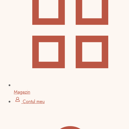
Magazin
Contul meu