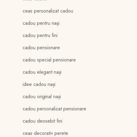
ceas personalizat cadou
cadou pentru nași
cadou pentru fini
cadou pensionare
cadou special pensionare
cadou elegant nași
idee cadou nași
cadou original nași
cadou personalizat pensionare
cadou deosebit fini
ceas decorativ perete