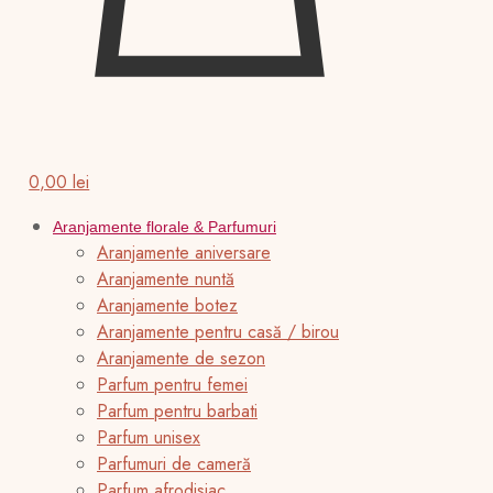
0,00 lei
Aranjamente florale & Parfumuri
Aranjamente aniversare
Aranjamente nuntă
Aranjamente botez
Aranjamente pentru casă / birou
Aranjamente de sezon
Parfum pentru femei
Parfum pentru barbati
Parfum unisex
Parfumuri de cameră
Parfum afrodisiac