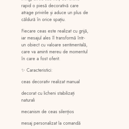
rapid o piesă decorativă care
atrage privirile și aduce un plus de
căldură în orice spațiu.
Fiecare ceas este realizat cu grijă,
iar mesajul ales îl transformă într-
un obiect cu valoare sentimentală,
care va aminti mereu de momentul
în care a fost oferit.
✨ Caracteristici:
ceas decorativ realizat manual
decorat cu licheni stabilizați
naturali
mecanism de ceas silențios
mesaj personalizat la comandă