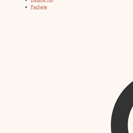
Pachete