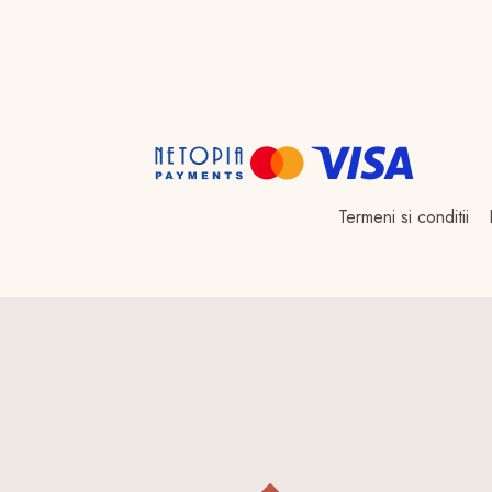
Termeni si conditii