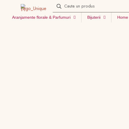
Aranjamente florale & Parfumuri
Bijuterii
Home 