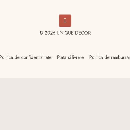
© 2026 UNIQUE DECOR
Politica de confidentialitate
Plata si livrare
Politică de rambursări