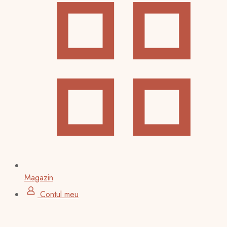
Magazin
Contul meu