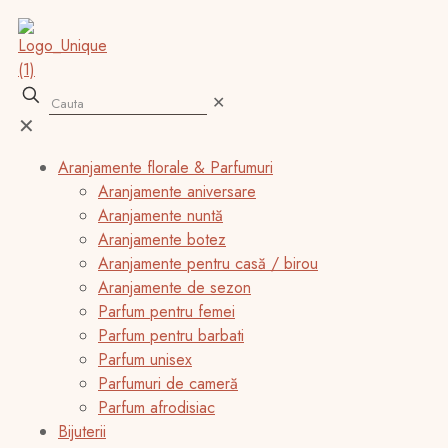
✕
✕
Aranjamente florale & Parfumuri
Aranjamente aniversare
Aranjamente nuntă
Aranjamente botez
Aranjamente pentru casă / birou
Aranjamente de sezon
Parfum pentru femei
Parfum pentru barbati
Parfum unisex
Parfumuri de cameră
Parfum afrodisiac
Bijuterii