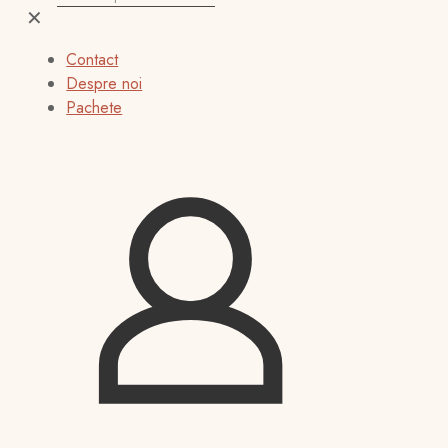
✕
Contact
Despre noi
Pachete