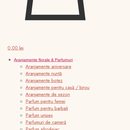
0,00 lei
Aranjamente florale & Parfumuri
Aranjamente aniversare
Aranjamente nuntă
Aranjamente botez
Aranjamente pentru casă / birou
Aranjamente de sezon
Parfum pentru femei
Parfum pentru barbati
Parfum unisex
Parfumuri de cameră
Parfum afrodisiac