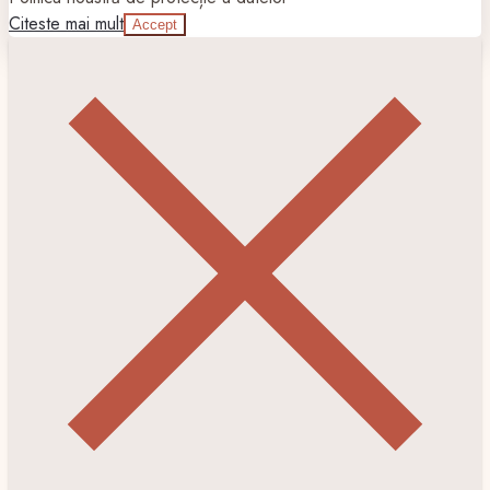
Citeste mai mult
Accept