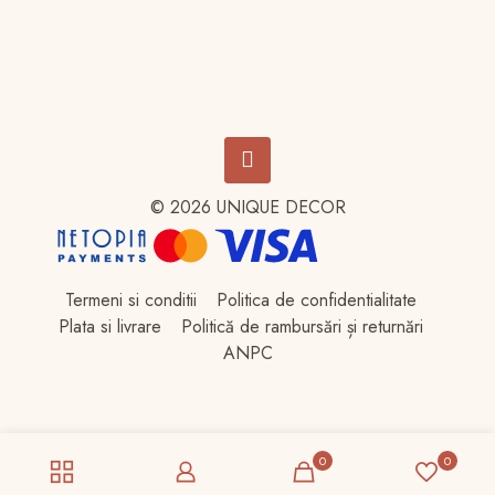
100,00 lei.
© 2026 UNIQUE DECOR
Termeni si conditii
Politica de confidentialitate
Plata si livrare
Politică de rambursări și returnări
ANPC
0
0