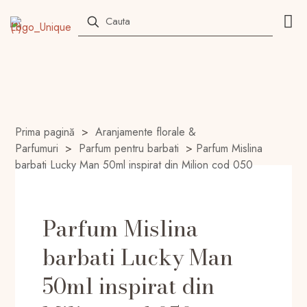
Prima pagină
>
Aranjamente florale &
Parfumuri
>
Parfum pentru barbati
>
Parfum Mislina
barbati Lucky Man 50ml inspirat din Milion cod 050
Parfum Mislina
barbati Lucky Man
50ml inspirat din