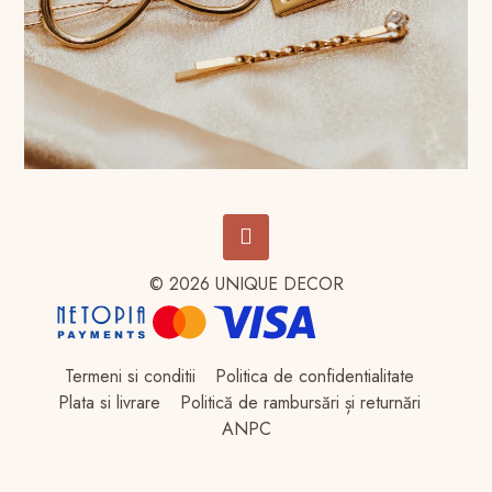
© 2026 UNIQUE DECOR
Termeni si conditii
Politica de confidentialitate
Plata si livrare
Politică de rambursări și returnări
ANPC