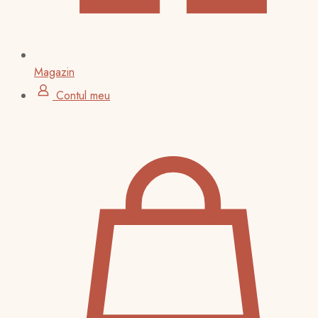
Magazin
Contul meu