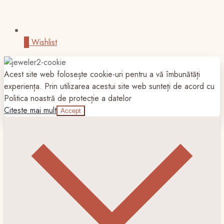
0
Wishlist
Acest site web folosește cookie-uri pentru a vă îmbunătăți
experiența. Prin utilizarea acestui site web sunteți de acord cu
Politica noastră de protecție a datelor
Citeste mai mult
Accept