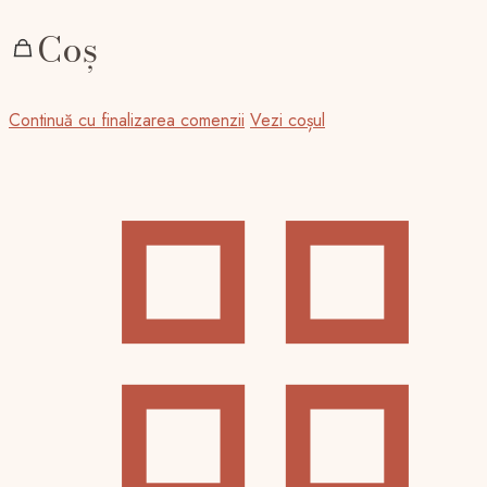
Coș
Continuă cu finalizarea comenzii
Vezi coșul