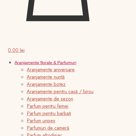
0,00 lei
Aranjamente florale & Parfumuri
Aranjamente aniversare
Aranjamente nuntă
Aranjamente botez
Aranjamente pentru casă / birou
Aranjamente de sezon
Parfum pentru femei
Parfum pentru barbati
Parfum unisex
Parfumuri de cameră
Parfum afrodisiac